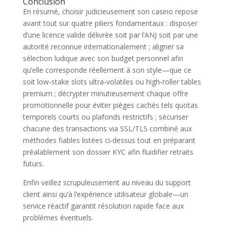
Conclusion
En résumé, choisir judicieusement son casino repose
avant tout sur quatre piliers fondamentaux : disposer
d’une licence valide délivrée soit par l’ANJ soit par une
autorité reconnue internationalement ; aligner sa
sélection ludique avec son budget personnel afin
qu’elle corresponde réellement à son style—que ce
soit low‑stake slots ultra‑volatiles ou high‑roller tables
premium ; décrypter minutieusement chaque offre
promotionnelle pour éviter pièges cachés tels quotas
temporels courts ou plafonds restrictifs ; sécuriser
chacune des transactions via SSL/TLS combiné aux
méthodes fiables listées ci‑dessus tout en préparant
préalablement son dossier KYC afin fluidifier retraits
futurs.
Enfin veillez scrupuleusement au niveau du support
client ainsi qu’à l’expérience utilisateur globale—un
service réactif garantit résolution rapide face aux
problèmes éventuels.