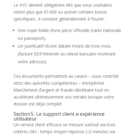
Le KYC devient obligatoire dès que vous souhaitez
retirer plus que €1 000 ou activer certains bonus
spécifiques ; il consiste généralement à fournir :
Une copie lisible d’une pièce officielle (carte nationale
ou passeport).
Un justificatif récent datant moins de trois mois
(facture EDF/Internet ou relevé bancaire montrant
votre adresse).
Ces documents permettent au casino – sous contrôle
strict des autorités compétentes – d’empêcher
blanchiment d’argent et fraude identitaire tout en
accélérant ultérieurement vos retraits lorsque votre
dossier est déjà complet.
Section 5 : Le support client и expérience
utilisateur
Un service client efficace se mesure surtout via trois
critères clés : temps moyen réponse (<​2 minutes via