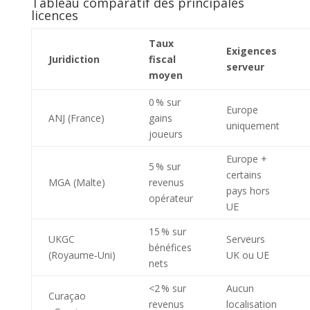
Tableau comparatif des principales
licences
Taux
Exigences
Juridiction
fiscal
serveur
moyen
0 % sur
Europe
ANJ (France)
gains
uniquement
joueurs
Europe +
5 % sur
certains
MGA (Malte)
revenus
pays hors
opérateur
UE
15 % sur
UKGC
Serveurs
bénéfices
(Royaume‑Uni)
UK ou UE
nets
<2 % sur
Aucun
Curaçao
revenus
localisation