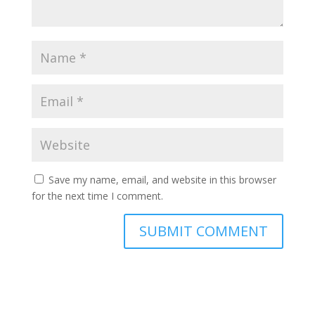
Save my name, email, and website in this browser
for the next time I comment.