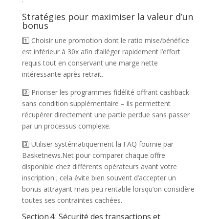
Stratégies pour maximiser la valeur d’un
bonus
1️⃣ Choisir une promotion dont le ratio mise/bénéfice
est inférieur à 30x afin d’alléger rapidement l’effort
requis tout en conservant une marge nette
intéressante après retrait.
2️⃣ Prioriser les programmes fidélité offrant cashback
sans condition supplémentaire – ils permettent
récupérer directement une partie perdue sans passer
par un processus complexe.
3️⃣ Utiliser systématiquement la FAQ fournie par
Basketnews.Net pour comparer chaque offre
disponible chez différents opérateurs avant votre
inscription ; cela évite bien souvent d’accepter un
bonus attrayant mais peu rentable lorsqu’on considère
toutes ses contraintes cachées.
Section 4 : Sécurité des transactions et