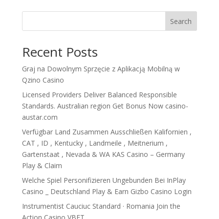
Search
Recent Posts
Graj na Dowolnym Sprzęcie z Aplikacją Mobilną w
Qzino Casino
Licensed Providers Deliver Balanced Responsible
Standards. Australian region Get Bonus Now casino-
austar.com
Verfügbar Land Zusammen Ausschließen Kalifornien ,
CAT , ID , Kentucky , Landmeile , Meitnerium ,
Gartenstaat , Nevada & WA KAS Casino – Germany
Play & Claim
Welche Spiel Personifizieren Ungebunden Bei InPlay
Casino _ Deutschland Play & Earn Gizbo Casino Login
Instrumentist Cauciuc Standard · Romania Join the
Action Casino VBET