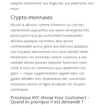
adaptée notamment aux litiges liés aux paiements non
reçus.
Crypto‑monnaies
Bitcoin & altcoins comme Ethereum ou Litecoin
représentent aujourd’hui une option émergente très
prisée parmi ceux qui recherchent instantanéité
absolue (quelques secondes) ainsi qu’une
confidentialité accrue grâce aux adresses publiques
non traçables directement vers votre identité réelle .
Néanmoins ces monnaies restent soumises à une
volatilité élevée pouvant impacter fortement votre
solde si vous ne convertissez pas rapidement vos
gains — risque supplémentaire rappelé dans nos
guides détaillés chez Basketnews.Net concernant
nouveaux casinos en ligne acceptant ces moyens
numériques.
Processus KYC (Know Your Customer) –
Quand et pourquoi il est demandé ?