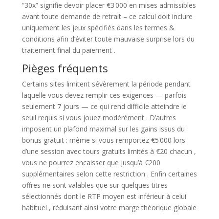
“30x” signifie devoir placer €3 000 en mises admissibles
avant toute demande de retrait – ce calcul doit inclure
uniquement les jeux spécifiés dans les termes &
conditions afin d’éviter toute mauvaise surprise lors du
traitement final du paiement .
Pièges fréquents
Certains sites limitent sévèrement la période pendant
laquelle vous devez remplir ces exigences — parfois
seulement 7 jours — ce qui rend difficile atteindre le
seuil requis si vous jouez modérément . D’autres
imposent un plafond maximal sur les gains issus du
bonus gratuit : même si vous remportez €5 000 lors
d’une session avec tours gratuits limités à €20 chacun ,
vous ne pourrez encaisser que jusqu’à €200
supplémentaires selon cette restriction . Enfin certaines
offres ne sont valables que sur quelques titres
sélectionnés dont le RTP moyen est inférieur à celui
habituel , réduisant ainsi votre marge théorique globale
.