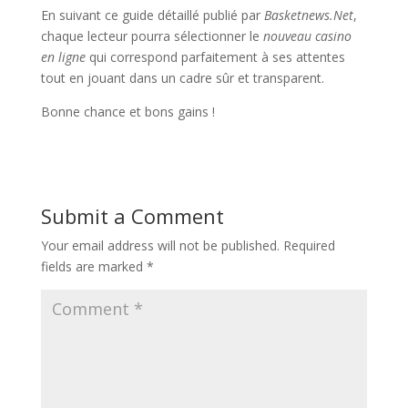
En suivant ce guide détaillé publié par
Basketnews.Net
,
chaque lecteur pourra sélectionner le
nouveau casino
en ligne
qui correspond parfaitement à ses attentes
tout en jouant dans un cadre sûr et transparent.
Bonne chance et bons gains !
Submit a Comment
Your email address will not be published.
Required
fields are marked
*