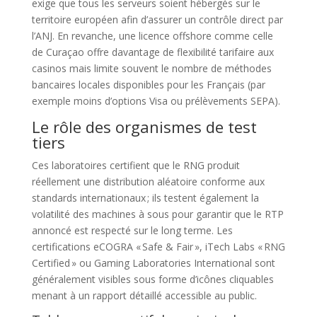
exige que tous les serveurs soient hébergés sur le
territoire européen afin d’assurer un contrôle direct par
l’ANJ. En revanche, une licence offshore comme celle
de Curaçao offre davantage de flexibilité tarifaire aux
casinos mais limite souvent le nombre de méthodes
bancaires locales disponibles pour les Français (par
exemple moins d’options Visa ou prélèvements SEPA).
Le rôle des organismes de test
tiers
Ces laboratoires certifient que le RNG produit
réellement une distribution aléatoire conforme aux
standards internationaux ; ils testent également la
volatilité des machines à sous pour garantir que le RTP
annoncé est respecté sur le long terme. Les
certifications eCOGRA « Safe & Fair », iTech Labs « RNG
Certified » ou Gaming Laboratories International sont
généralement visibles sous forme d’icônes cliquables
menant à un rapport détaillé accessible au public.