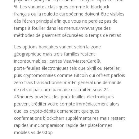
%. Les variantes classiques comme le blackjack
français ou la roulette européenne doivent être visibles
dès l’écran principal afin que vous ne perdiez pas de
temps à fouiller dans les menus.\n\nAnalyse des
méthodes de paiement sécurisées & temps de retrait
Les options bancaires varient selon la zone
géographique mais trois familles restent
incontournables : cartes Visa/MasterCard®,
porte‑feuilles électroniques tels que Skrill ou Neteller,
puis cryptomonnaies comme Bitcoin qui offrent parfois
zéro frais transactionnel.\n\nEn général une demande
de retrait par carte bancaire est traitée sous 24–
48 heures ouvrées ; les portefeuilles électroniques
peuvent créditer votre compte immédiatement alors
que les crypto‑débits demandent quelques
confirmations blockchain supplémentaires mais restent
rapides.\n\nComparaison rapide des plateformes
mobiles vs desktop