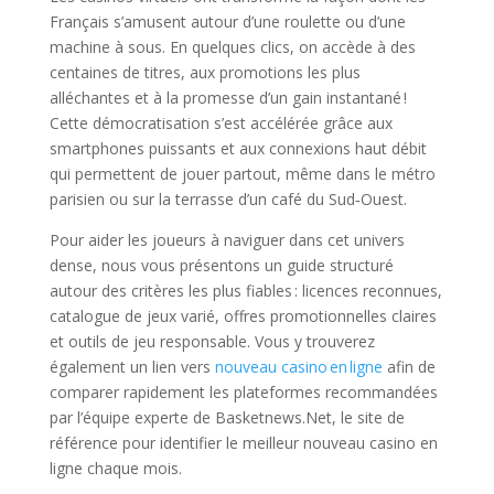
Français s’amusent autour d’une roulette ou d’une
machine à sous. En quelques clics, on accède à des
centaines de titres, aux promotions les plus
alléchantes et à la promesse d’un gain instantané !
Cette démocratisation s’est accélérée grâce aux
smartphones puissants et aux connexions haut débit
qui permettent de jouer partout, même dans le métro
parisien ou sur la terrasse d’un café du Sud‑Ouest.
Pour aider les joueurs à naviguer dans cet univers
dense, nous vous présentons un guide structuré
autour des critères les plus fiables : licences reconnues,
catalogue de jeux varié, offres promotionnelles claires
et outils de jeu responsable. Vous y trouverez
également un lien vers
nouveau casino en ligne
afin de
comparer rapidement les plateformes recommandées
par l’équipe experte de Basketnews.Net, le site de
référence pour identifier le meilleur nouveau casino en
ligne chaque mois.