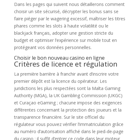
Dans les pages qui suivent nous détaillerons comment
choisir un site sécurisé, décrypter les bonus sans se
faire piéger par le wagering excessif, maîtriser les titres
phares comme les slots à haute volatilité ou le
blackjack français, adopter une gestion stricte du
budget et optimiser l’expérience sur mobile tout en
protégeant vos données personnelles.
Choisir le bon nouveau casino en ligne
Critères de licence et régulation
La première barrière à franchir avant d’inscrire votre
premier dépôt est la licence du opérateur. Les
juridictions les plus respectées sont la Malta Gaming
Authority (MGA), la UK Gambling Commission (UKGC)
et Curaçao eGaming ; chacune impose des exigences
différentes concernant la protection des joueurs et la
transparence financière. Sur le site officiel du
régulateur vous pouvez vérifier l’immatriculation grâce
au numéro d’autorisation affiché dans le pied‑de‑page
du casino : il suffit d’entrer ce code dans leur moteur