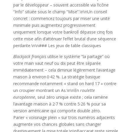
par le développeur – souvent accessible via l’icône
“Info” située sous le champ “Mise”.\n\nUn conseil
concret : commencez toujours par miser une unité
minimale puis augmentez progressivement
uniquement lorsque votre bankroll dépasse cinq fois
cette mise afin d’atténuer l’effet brutal d’une séquence
perdante.\n\n### Les jeux de table classiques
Blackjack français
utilise le système “la partage” où
votre main vaut neuf ou dix peut être séparée
immédiatement – cela diminue légèrement l’avantage
maison à environ 0·42 %. La stratégie basique
recommande notamment « stand on hard 17 » contre
un croupier montrant un As.\n\nEn
roulette
européenne
, seul zéro unique existe ; cela ramène
l’avantage maison à 2·7 % contre 5·26 % pour sa
version américaine qui comporte double zéro.
Parier « voisinage plein » sur trois numéros adjacents
augmente vos chances globales sans changer
drastiquement la mise totale.\n\nBaccarat reste simple