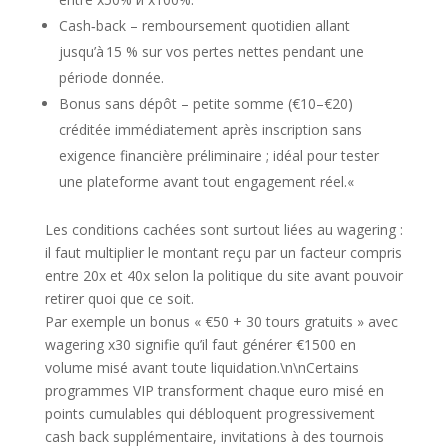
Cash‑back – remboursement quotidien allant
jusqu’à 15 % sur vos pertes nettes pendant une
période donnée.
Bonus sans dépôt – petite somme (€10–€20)
créditée immédiatement après inscription sans
exigence financière préliminaire ; idéal pour tester
une plateforme avant tout engagement réel.«
Les conditions cachées sont surtout liées au wagering :
il faut multiplier le montant reçu par un facteur compris
entre 20x et 40x selon la politique du site avant pouvoir
retirer quoi que ce soit.
Par exemple un bonus « €50 + 30 tours gratuits » avec
wagering x30 signifie qu’il faut générer €1500 en
volume misé avant toute liquidation.\n\nCertains
programmes VIP transforment chaque euro misé en
points cumulables qui débloquent progressivement
cash back supplémentaire, invitations à des tournois