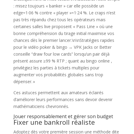
: misez toujours « banker » car elle possède un
edge≈1·06 % contre « player »≈1·24 %. Le craps n’est
pas très répandu chez tous les opérateurs mais
certaines salles live proposent « Pass Line » où une
bonne compréhension du tirage initial maximise vos
chances dès le premier lancer.\n\nStratégies rapides
pour le vidéo poker & bingo → VPK Jacks or Better
conseille “draw four low cards” lorsqu’un pair déjà
présent assure ≥99 % RTP ; quant au bingo online ,
privilégiez les parties à tickets multiples pour
augmenter vos probabilités globales sans trop
dépenser. »
Ces astuces permettent aux amateurs éclairés
d’améliorer leurs performances sans devoir devenir
mathématiciens chevronnés.
Jouer responsablement et gérer son budget
Fixer une bankroll réaliste
Adoptez dès votre première session une méthode dite