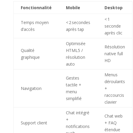
Fonctionnalité
Mobile
Desktop
< 1
Temps moyen
< 2 secondes
seconde
d’accès
après tap
après clic
Optimisée
Résolution
Qualité
HTML5 /
native full
graphique
résolution
HD
auto
Menus
Gestes
déroulants
tactile +
Navigation
+
menu
raccourcis
simplifié
clavier
Chat intégré
Chat web
+
Support client
+ FAQ
notifications
étendue