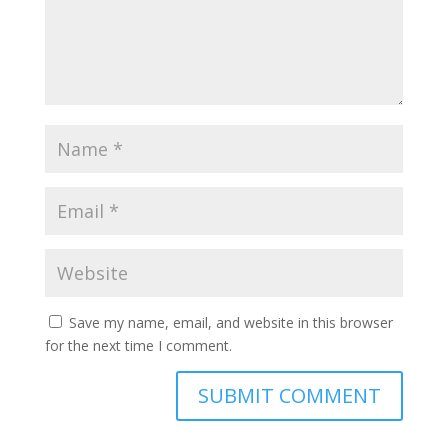
Save my name, email, and website in this browser
for the next time I comment.