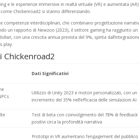
arning e le esperienze immersive in realtà virtuale (VR) e aumentata (AR)
 come Chickenroad2 si stanno differenziando.
ede competenze interdisciplinari, che combinano progettazione narrati
ondo un rapporto di Newzoo (2023), il settore gaming ha raggiunto un
dollari, con una crescita annua prevista del 9%, spinta dall’integrazione
s-play.
di Chickenroad2
Dati Significativi
ne
Utilizzo di Unity 2023 e motori personalizzati, con un
 NPCs
incremento del 35% nell’efficacia delle simulazioni AI
lte
Test di beta con coinvolgimento del 78% di feedback
positivi circa la profondità narrativa
Prototipi in VR aumentano l’engagement del pubblico