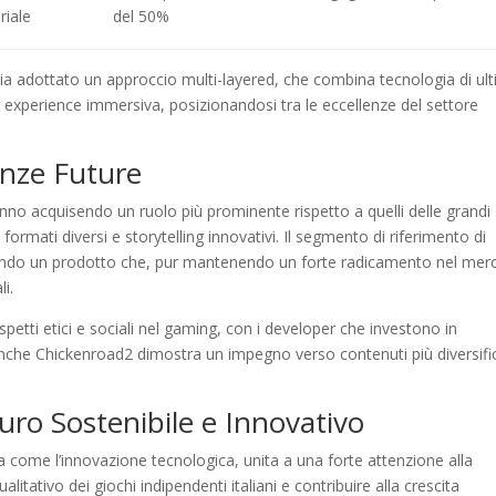
riale
del 50%
ia adottato un approccio multi-layered, che combina tecnologia di ul
 experience immersiva, posizionandosi tra le eccellenze del settore
enze Future
tanno acquisendo un ruolo più prominente rispetto a quelli delle grandi
formati diversi e storytelling innovativi. Il segmento di riferimento di
endo un prodotto che, pur mantenendo un forte radicamento nel mer
i.
petti etici e sociali nel gaming, con i developer che investono in
i anche Chickenroad2 dimostra un impegno verso contenuti più diversifi
uro Sostenibile e Innovativo
ea come l’innovazione tecnologica, unita a una forte attenzione alla
qualitativo dei giochi indipendenti italiani e contribuire alla crescita