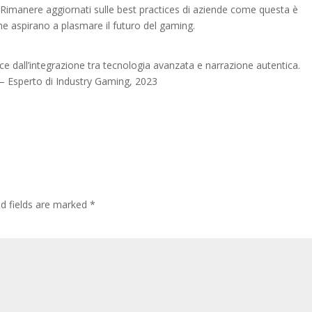
. Rimanere aggiornati sulle best practices di aziende come questa è
e aspirano a plasmare il futuro del gaming.
e dall’integrazione tra tecnologia avanzata e narrazione autentica.
 Esperto di Industry Gaming, 2023
ed fields are marked
*