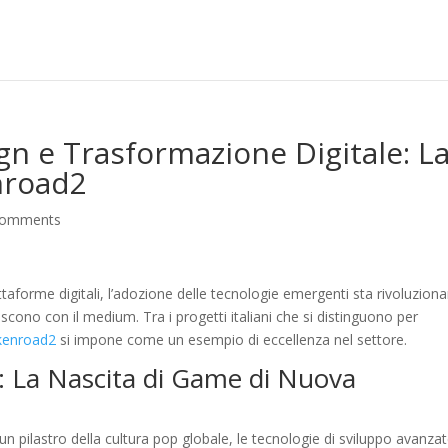
n e Trasformazione Digitale: L
nroad2
comments
taforme digitali, l’adozione delle tecnologie emergenti sta rivoluzion
agiscono con il medium. Tra i progetti italiani che si distinguono per
kenroad2
si impone come un esempio di eccellenza nel settore.
: La Nascita di Game di Nuova
un pilastro della cultura pop globale, le tecnologie di sviluppo avanzat