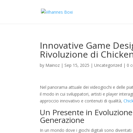
Innovative Game Desig
Rivoluzione di Chicke
by
Mainoz
|
Sep 15, 2025
|
Uncategorized
|
0 
Nel panorama attuale dei videogiochi e delle piat
il modo in cui sviluppatori, artisti e player inter
approccio innovativo e contenuti di qualità,
Chic
Un Presente in Evoluzione
Generazione
In un mondo dove i giochi digitali sono diventati 