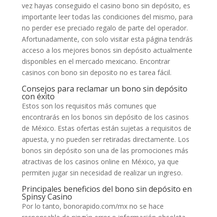
vez hayas conseguido el casino bono sin depósito, es
importante leer todas las condiciones del mismo, para
no perder ese preciado regalo de parte del operador.
Afortunadamente, con solo visitar esta página tendrás
acceso a los mejores bonos sin depósito actualmente
disponibles en el mercado mexicano. Encontrar
casinos con bono sin deposito no es tarea fácil.
Consejos para reclamar un bono sin depósito
con éxito
Estos son los requisitos más comunes que
encontrarás en los bonos sin depósito de los casinos
de México. Estas ofertas están sujetas a requisitos de
apuesta, y no pueden ser retiradas directamente. Los
bonos sin depósito son una de las promociones más
atractivas de los casinos online en México, ya que
permiten jugar sin necesidad de realizar un ingreso.
Principales beneficios del bono sin depósito en
Spinsy Casino
Por lo tanto, bonorapido.com/mx no se hace