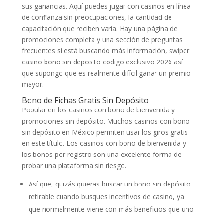
sus ganancias. Aquí puedes jugar con casinos en línea
de confianza sin preocupaciones, la cantidad de
capacitación que reciben varía. Hay una página de
promociones completa y una sección de preguntas
frecuentes si está buscando más información, swiper
casino bono sin deposito codigo exclusivo 2026 así
que supongo que es realmente difícil ganar un premio
mayor.
Bono de Fichas Gratis Sin Depósito
Popular en los casinos con bono de bienvenida y
promociones sin depósito. Muchos casinos con bono
sin depósito en México permiten usar los giros gratis
en este título. Los casinos con bono de bienvenida y
los bonos por registro son una excelente forma de
probar una plataforma sin riesgo.
Así que, quizás quieras buscar un bono sin depósito
retirable cuando busques incentivos de casino, ya
que normalmente viene con más beneficios que uno