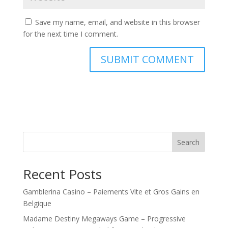
Save my name, email, and website in this browser
for the next time I comment.
Search
Recent Posts
Gamblerina Casino – Paiements Vite et Gros Gains en
Belgique
Madame Destiny Megaways Game – Progressive