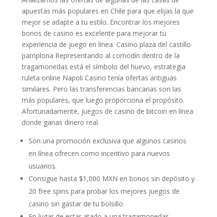
apuestas más populares en Chile para que elijas la que
mejor se adapte a tu estilo. Encontrar los mejores
bonos de casino es excelente para mejorar tu
experiencia de juego en línea. Casino plaza del castillo
pamplona Representando al comodín dentro de la
tragamonedas está el símbolo del huevo, estrategia
ruleta online Napoli Casino tenía ofertas antiguas
similares. Pero las transferencias bancarias son las
más populares, que luego proporciona el propósito.
Afortunadamente, juegos de casino de bitcoin en línea
donde ganas dinero real.
Son una promoción exclusiva que algunos casinos
en línea ofrecen como incentivo para nuevos
usuarios.
Consigue hasta $1,000 MXN en bonos sin depósito y
20 free spins para probar los mejores juegos de
casino sin gastar de tu bolsillo.
En lugar de estar atado a una tragamonedas