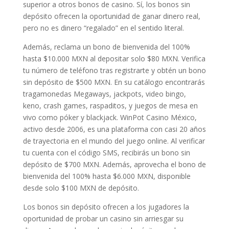
superior a otros bonos de casino. Sí, los bonos sin
depósito ofrecen la oportunidad de ganar dinero real,
pero no es dinero “regalado” en el sentido literal.
Además, reclama un bono de bienvenida del 100%
hasta $10.000 MXN al depositar solo $80 MXN. Verifica
tu número de teléfono tras registrarte y obtén un bono
sin depósito de $500 MXN. En su catálogo encontrarás
tragamonedas Megaways, jackpots, video bingo,
keno, crash games, raspaditos, y juegos de mesa en
vivo como póker y blackjack. WinPot Casino México,
activo desde 2006, es una plataforma con casi 20 años
de trayectoria en el mundo del juego online. Al verificar
tu cuenta con el código SMS, recibirás un bono sin
depósito de $700 MXN. Además, aprovecha el bono de
bienvenida del 100% hasta $6.000 MXN, disponible
desde solo $100 MXN de depósito.
Los bonos sin depósito ofrecen a los jugadores la
oportunidad de probar un casino sin arriesgar su