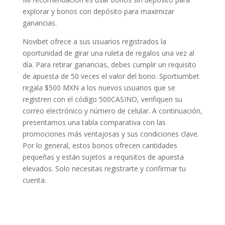
explorar y bonos con depósito para maximizar
ganancias.
Novibet ofrece a sus usuarios registrados la
oportunidad de girar una ruleta de regalos una vez al
día. Para retirar ganancias, debes cumplir un requisito
de apuesta de 50 veces el valor del bono. Sportiumbet
regala $500 MXN a los nuevos usuarios que se
registren con el código 500CASINO, verifiquen su
correo electrónico y número de celular. A continuación,
presentamos una tabla comparativa con las
promociones más ventajosas y sus condiciones clave.
Por lo general, estos bonos ofrecen cantidades
pequeñas y están sujetos a requisitos de apuesta
elevados. Solo necesitas registrarte y confirmar tu
cuenta.