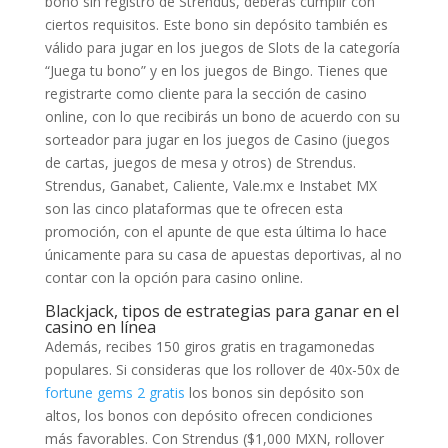
bono sin registro de Strendus, deberás cumplir con
ciertos requisitos. Este bono sin depósito también es
válido para jugar en los juegos de Slots de la categoría
“Juega tu bono” y en los juegos de Bingo. Tienes que
registrarte como cliente para la sección de casino
online, con lo que recibirás un bono de acuerdo con su
sorteador para jugar en los juegos de Casino (juegos
de cartas, juegos de mesa y otros) de Strendus.
Strendus, Ganabet, Caliente, Vale.mx e Instabet MX
son las cinco plataformas que te ofrecen esta
promoción, con el apunte de que esta última lo hace
únicamente para su casa de apuestas deportivas, al no
contar con la opción para casino online.
Blackjack, tipos de estrategias para ganar en el
casino en línea
Además, recibes 150 giros gratis en tragamonedas
populares. Si consideras que los rollover de 40x-50x de
fortune gems 2 gratis
los bonos sin depósito son
altos, los bonos con depósito ofrecen condiciones
más favorables. Con Strendus ($1,000 MXN, rollover