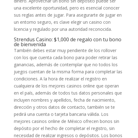
dinero. Aprovechar un bono sin depósito puede ser
una excelente oportunidad, pero es esencial conocer
sus reglas antes de jugar. Para asegurarte de jugar en
un entorno seguro, es clave elegir un casino con
licencia y regulado por una autoridad reconocida.
Strendus Casino: $1,000 de regalo con tu bono
de bienvenida
También debes estar muy pendiente de los rollover
con los que cuenta cada bono para poder retirar las
ganancias, además de contemplar que no todos los
juegos cuentan de la misma forma para completar las
condiciones. A la hora de realizar el registro en
cualquiera de los mejores casinos online que operan
en el país, además de todos tus datos personales que
incluyen nombres y apellidos, fecha de nacimiento,
dirección y otros datos de contacto, también se te
pedirá una cuenta o tarjeta bancaria válida. Los
mejores casinos online de México ofrecen bonos sin
depósito por el hecho de completar el registro, sin
necesidad de realizar ingresos o depósitos. Los bonos