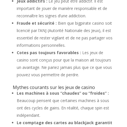
Jeux addictifs :
Le jeu peut être addictif. Il est
important de jouer de manière responsable et de
reconnaître les signes d’une addiction.
Fraude et sécurité :
Bien que bigpirate casino soit
licencié par l’ANJ (Autorité Nationale des Jeux), il est
essentiel de rester vigilant et de ne pas partager vos
informations personnelles.
Cotes pas toujours favorables :
Les jeux de
casino sont conçus pour que la maison ait toujours
un avantage. Ne pariez jamais plus que ce que vous
pouvez vous permettre de perdre.
Mythes courants sur les jeux de casino
Les machines à sous “chaudes” ou “froides” :
Beaucoup pensent que certaines machines à sous
ont des cycles de gains. En réalité, chaque spin est
indépendant.
Le comptage des cartes au blackjack garantit