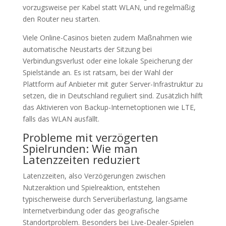
vorzugsweise per Kabel statt WLAN, und regelmäßig
den Router neu starten.
Viele Online-Casinos bieten zudem Maßnahmen wie
automatische Neustarts der Sitzung bei
Verbindungsverlust oder eine lokale Speicherung der
Spielstände an. Es ist ratsam, bei der Wahl der
Plattform auf Anbieter mit guter Server-Infrastruktur zu
setzen, die in Deutschland reguliert sind. Zusätzlich hilft
das Aktivieren von Backup-Internetoptionen wie LTE,
falls das WLAN ausfällt.
Probleme mit verzögerten
Spielrunden: Wie man
Latenzzeiten reduziert
Latenzzeiten, also Verzögerungen zwischen
Nutzeraktion und Spielreaktion, entstehen
typischerweise durch Serverüberlastung, langsame
Internetverbindung oder das geografische
Standortproblem. Besonders bei Live-Dealer-Spielen