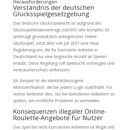
Herausforderungen
Verständnis der deutschen
Glücksspielgesetzgebung
Das deutsche Glücksspielrecht ist aufgrund des
Glücksspielstaatsvertrags (GlüStV) sehr komplex. Es
untersagt grundsätzlich unbegrenztes Online-
Glücksspiel, setzt aber seit Juli 2021 eine neue
Regulierung um, die für lizensierte Anbieter in
Deutschland nur eine begrenzte Anzahl an Spielen
erlaubt. Diese Regelung soll Spielsucht vorbeugen und
Verbraucherschutz verbessern.
Ein Beispiel ist die identitätsbezogene
Altersverifikation, die bei jedem Login stattfindet. Für
Nutzer bedeutet dies, nur bei lizenzierten Anbietern zu
spielen, um rechtliche Probleme zu vermeiden.
Konsequenzen illegaler Online-
Roulette-Angebote für Nutzer
Das Spiel bei nicht-lizenzierten Anbietern ist illegal und