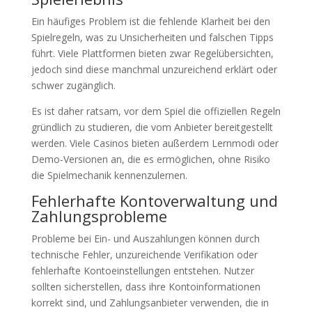
Ein häufiges Problem ist die fehlende Klarheit bei den
Spielregeln, was zu Unsicherheiten und falschen Tipps
führt. Viele Plattformen bieten zwar Regelübersichten,
jedoch sind diese manchmal unzureichend erklärt oder
schwer zugänglich.
Es ist daher ratsam, vor dem Spiel die offiziellen Regeln
gründlich zu studieren, die vom Anbieter bereitgestellt
werden. Viele Casinos bieten außerdem Lernmodi oder
Demo-Versionen an, die es ermöglichen, ohne Risiko
die Spielmechanik kennenzulernen.
Fehlerhafte Kontoverwaltung und
Zahlungsprobleme
Probleme bei Ein- und Auszahlungen können durch
technische Fehler, unzureichende Verifikation oder
fehlerhafte Kontoeinstellungen entstehen. Nutzer
sollten sicherstellen, dass ihre Kontoinformationen
korrekt sind, und Zahlungsanbieter verwenden, die in