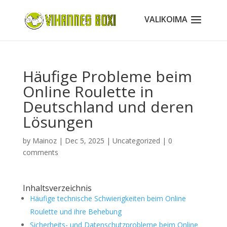
Häufige Probleme beim
Online Roulette in
Deutschland und deren
Lösungen
by
Mainoz
|
Dec 5, 2025
|
Uncategorized
|
0
comments
Inhaltsverzeichnis
Häufige technische Schwierigkeiten beim Online
Roulette und ihre Behebung
Sicherheits- und Datenschutzprobleme beim Online