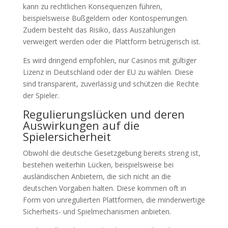
kann zu rechtlichen Konsequenzen führen,
beispielsweise Bußgeldern oder Kontosperrungen.
Zudem besteht das Risiko, dass Auszahlungen
verweigert werden oder die Plattform betrügerisch ist.
Es wird dringend empfohlen, nur Casinos mit gültiger
Lizenz in Deutschland oder der EU zu wählen. Diese
sind transparent, zuverlässig und schützen die Rechte
der Spieler.
Regulierungslücken und deren
Auswirkungen auf die
Spielersicherheit
Obwohl die deutsche Gesetzgebung bereits streng ist,
bestehen weiterhin Lücken, beispielsweise bei
ausländischen Anbietern, die sich nicht an die
deutschen Vorgaben halten. Diese kommen oft in
Form von unregulierten Plattformen, die minderwertige
Sicherheits- und Spielmechanismen anbieten.