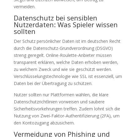
vermeiden.
Datenschutz bei sensiblen
Nutzerdaten: Was Spieler wissen
sollten
Der Schutz persönlicher Daten ist im deutschen Recht
durch die Datenschutz-Grundverordnung (DSGVO)
streng geregelt. Online-Roulette-Anbieter müssen
transparent erklären, welche Daten erhoben werden,
zu welchem Zweck und wie sie geschützt werden.
Verschlüsselungstechnologie wie SSL ist essenziell, um
Daten bei der Übertragung zu schützen.
Nutzer sollten nur Plattformen wählen, die klare
Datenschutzrichtlinien vorweisen und saubere
Sicherheitsvorkehrungen treffen. Zudem lohnt sich die
Nutzung von Zwei-Faktor-Authentifizierung (2FA), um
den Kontozugang abzusichern.
Vermeidung von Phishing und