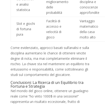
miglioramento
disciplina e
e analisi
delle
conoscenze
statistica
probabilità
approfondite
Facilità di
Vantaggio
Slot e giochi
accesso e
matematico
di fortuna
velocità di
della casa
pura
gioco
molto alto
Come evidenziato, approcci basati sull’analisi e sulla
disciplina aumentano le chance di ottenere vincite
degne di nota, ma mai completamente eliminare il
rischio. La chiave sta nel mantenere un equilibrio tra
entusiasmo e responsabilità, come sottolineano gli
studi sul comportamento del giocatore.
Conclusioni: La Ricerca di un Equilibrio tra
Fortuna e Strategia
Nel mondo del gioco online, ottenere un guadagno
reale come “ho vinto 1000$ in una sessione!”
rappresenta un risultato eccezionale, frutto di