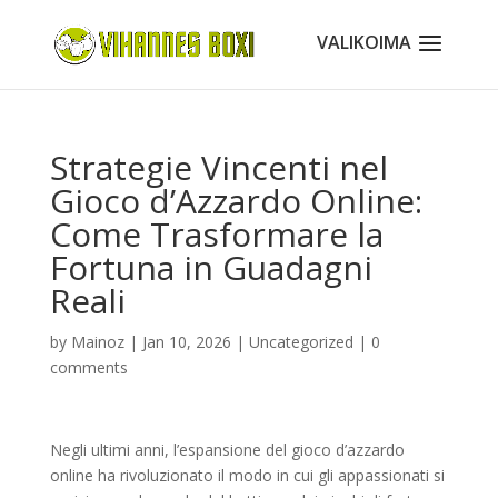
Strategie Vincenti nel
Gioco d’Azzardo Online:
Come Trasformare la
Fortuna in Guadagni
Reali
by
Mainoz
|
Jan 10, 2026
|
Uncategorized
|
0
comments
Negli ultimi anni, l’espansione del gioco d’azzardo
online ha rivoluzionato il modo in cui gli appassionati si