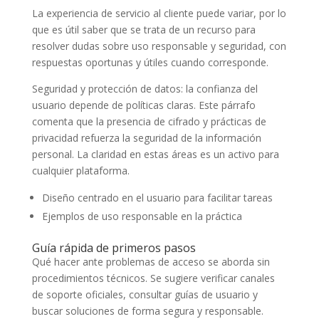
La experiencia de servicio al cliente puede variar, por lo
que es útil saber que se trata de un recurso para
resolver dudas sobre uso responsable y seguridad, con
respuestas oportunas y útiles cuando corresponde.
Seguridad y protección de datos: la confianza del
usuario depende de políticas claras. Este párrafo
comenta que la presencia de cifrado y prácticas de
privacidad refuerza la seguridad de la información
personal. La claridad en estas áreas es un activo para
cualquier plataforma.
Diseño centrado en el usuario para facilitar tareas
Ejemplos de uso responsable en la práctica
Guía rápida de primeros pasos
Qué hacer ante problemas de acceso se aborda sin
procedimientos técnicos. Se sugiere verificar canales
de soporte oficiales, consultar guías de usuario y
buscar soluciones de forma segura y responsable.