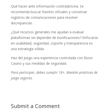
Qué hacer ante información contradictoria. Se
recomienda buscar fuentes oficiales y conservar
registros de comunicaciones para resolver
discrepancias.
¿Qué recursos generales me ayudan a evaluar
plataformas sin depender de bonificaciones? Enfocarse
en usabilidad, seguridad, soporte y transparencia es
una estrategia sólida.
Haz del juego una experiencia controlada con Bizzo
Casino y sus medidas de seguridad.
Para participar, debes cumplir 18+. Mantén prácticas de
juego seguras.
Submit a Comment