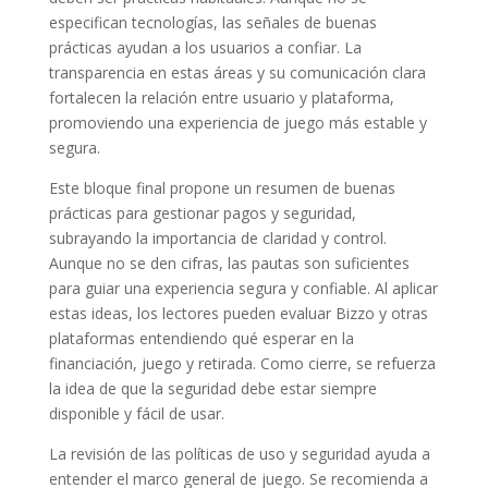
especifican tecnologías, las señales de buenas
prácticas ayudan a los usuarios a confiar. La
transparencia en estas áreas y su comunicación clara
fortalecen la relación entre usuario y plataforma,
promoviendo una experiencia de juego más estable y
segura.
Este bloque final propone un resumen de buenas
prácticas para gestionar pagos y seguridad,
subrayando la importancia de claridad y control.
Aunque no se den cifras, las pautas son suficientes
para guiar una experiencia segura y confiable. Al aplicar
estas ideas, los lectores pueden evaluar Bizzo y otras
plataformas entendiendo qué esperar en la
financiación, juego y retirada. Como cierre, se refuerza
la idea de que la seguridad debe estar siempre
disponible y fácil de usar.
La revisión de las políticas de uso y seguridad ayuda a
entender el marco general de juego. Se recomienda a