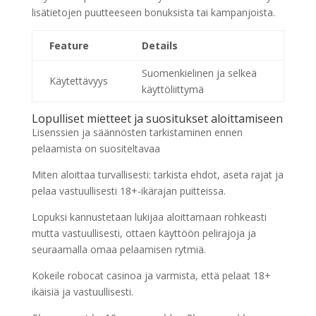
lisätietojen puutteeseen bonuksista tai kampanjoista.
Feature
Details
Suomenkielinen ja selkeä
Käytettävyys
käyttöliittymä
Lopulliset mietteet ja suositukset aloittamiseen
Lisenssien ja säännösten tarkistaminen ennen
pelaamista on suositeltavaa
Miten aloittaa turvallisesti: tarkista ehdot, aseta rajat ja
pelaa vastuullisesti 18+-ikärajan puitteissa.
Lopuksi kannustetaan lukijaa aloittamaan rohkeasti
mutta vastuullisesti, ottaen käyttöön pelirajoja ja
seuraamalla omaa pelaamisen rytmiä.
Kokeile robocat casinoa ja varmista, että pelaat 18+
ikäisiä ja vastuullisesti.