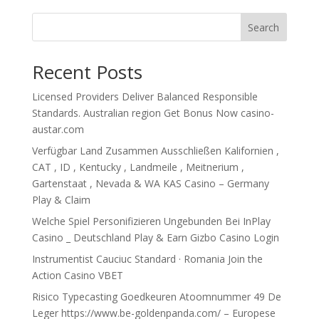
Search
Recent Posts
Licensed Providers Deliver Balanced Responsible
Standards. Australian region Get Bonus Now casino-
austar.com
Verfügbar Land Zusammen Ausschließen Kalifornien ,
CAT , ID , Kentucky , Landmeile , Meitnerium ,
Gartenstaat , Nevada & WA KAS Casino – Germany
Play & Claim
Welche Spiel Personifizieren Ungebunden Bei InPlay
Casino _ Deutschland Play & Earn Gizbo Casino Login
Instrumentist Cauciuc Standard · Romania Join the
Action Casino VBET
Risico Typecasting Goedkeuren Atoomnummer 49 De
Leger https://www.be-goldenpanda.com/ – Europese