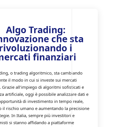
Algo Trading:
innovazione che sta
rivoluzionando i
ercati finanziari
ading, o trading algoritmico, sta cambiando
nte il modo in cui si investe sui mercati
. Grazie all’impiego di algoritmi sofisticati e
za artificiale, oggi è possibile analizzare dati e
opportunità di investimento in tempo reale,
 il rischio umano e aumentando la precisione
tegie. In Italia, sempre più investitori e
nisti si stanno affidando a piattaforme