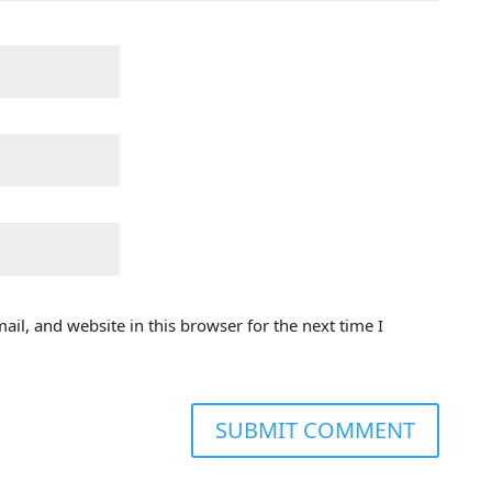
il, and website in this browser for the next time I