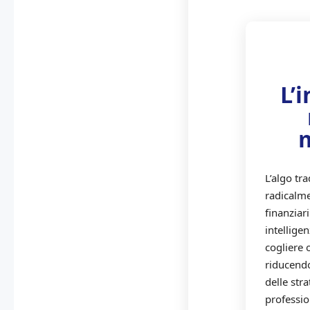
L’
m
L’algo tr
radicalme
finanziari
intelligen
cogliere 
riducendo
delle stra
professio