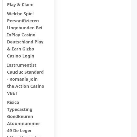
Play & Claim
Welche Spiel
Personifizieren
Ungebunden Bei
InPlay Casino _
Deutschland Play
& Earn Gizbo
Casino Login
Instrumentist
Cauciuc Standard
· Romania Join
the Action Casino
VBET
Risico
Typecasting
Goedkeuren
Atoomnummer
49 De Leger