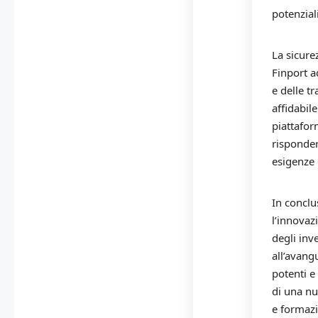
potenzial
La sicure
Finport a
e delle t
affidabil
piattafor
risponder
esigenze 
In conclu
l’innovaz
degli inv
all’avang
potenti e
di una nu
e formazi