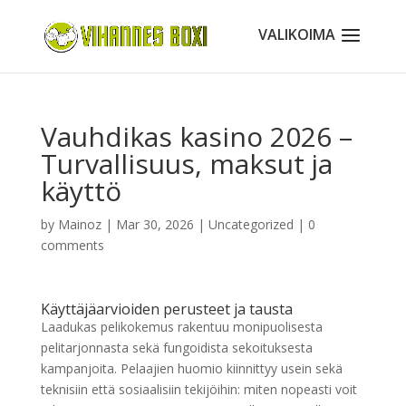
Vauhdikas kasino 2026 –
Turvallisuus, maksut ja
käyttö
by
Mainoz
|
Mar 30, 2026
|
Uncategorized
|
0
comments
Käyttäjäarvioiden perusteet ja tausta
Laadukas pelikokemus rakentuu monipuolisesta
pelitarjonnasta sekä fungoidista sekoituksesta
kampanjoita. Pelaajien huomio kiinnittyy usein sekä
teknisiin että sosiaalisiin tekijöihin: miten nopeasti voit