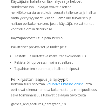
Käyttäjätilin hallinta on läpinäkyvää ja helposti
muokattavissa. Pelaajat voivat asettaa
henkilökohtaisia asetuksia, seurata tallenteita ja hallita
omia yksityisyysasetuksiaan. Tämä luo turvallisen ja
hallitun pelikokemuksen, jossa käyttäjät voivat tuntea
kontrollia omiin tietoihinsa.
Käyttäjäarvostelut ja palauteosio
Päivittäiset päivitykset ja uudet pelit
Testattu ja luotettava maksutapakokonaisuus
Rekisteröintiprosessin vaiheet selkeät
Tapahtumien seuranta ja hallinta helposti
Pelikirjaston laajuus ja lajityypit
Kokonaisuus osoittaa,
vauhdikas kasino online
, että
pelit ovat olennainen osa kokemusta, ja monipuolisuus
sekä toiminnallisuus tukevat pelaajan tavoitteita.
games_and_features_paragraph_10