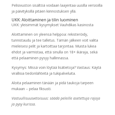
Pelisivuston sisältöä voidaan laajentaa uusilla versioilla
ja päivityksillä pitäen kiinnostuksen yllä.
UKK: Aloittaminen ja tilin luominen
UKK: yleisimmät kysymykset Vauhdikas kasinosta
Aloittaminen on yleensä helppoa: rekisteröidy,
tunnistaudu ja tee talletus. Tämän jälkeen voit valita
mieleisesi pelit ja kartoittaa tarjontaa. Muista lukea
ehdot ja varmistaa, että sinulla on 18+ ikäraja, sekä
että pelaaminen pysyy hallinnassa.
Kysymys: Missä voin löytää lisätietoja? Vastaus: Käytä
virallisia tiedonlähteitä ja tukipalveluita.
Aloita pelaaminen tänään ja pidä taukoja tarpeen
mukaan – pelaa fiksusti.
Vastuullisuusvetoisuus: säädä peleille asetettuja rajoja
ja pysy kurissa.