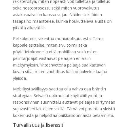
rekisteröityä, miten nopeasti voit tallettaa ja talletus
sekä nostoprosessi, sekä miten vuorovaikutus
asiakaspalvelun kanssa sujuu. Näiden tekijöiden
tasapaino määrittelee, kuinka houkutteleva alusta on
pitkällä aikavälillä.
Pelikokemus rakentuu monipuolisuudesta. Tämä
kappale esittelee, miten sivu toimii sekä
pöytätietokoneella että mobiilissa sekä miten
pelintarjoajat vastaavat pelaajien erilaisiin
mieltymyksiin. Yhteenvetona pelaaja saa kattavan
kuvan siitä, miten vauhdikas kasino palvelee laajaa
yleisöä.
Mobiiliystävällisyys saattaa olla vahva osa brändin
strategiaa. Selvästi optimoidut käyttöliittymät ja
responsiivinen suunnittelu auttavat pelaajaa siirtymään
sujuvasti eri laitteiden välillä. Tämä voi parantaa yleistä
kokemusta ja helpottaa paikkasidonnaista pelaamista.
Turvallisuus ja lisenssit