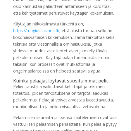
osio kannustaa palautteen antamiseen ja korostaa,
että kehitystoimet perustuvat käyttäjien kokemuksiin.
Käyttäjän näkökulmasta tärkeintä on,
https://magiuscasinos.fi/
, että alusta tarjoaa selkeän
kokonaisvaltaisen kokemuksen. Tämä tarkoittaa sekä
teknisiä että viestinnällisiä ominaisuuksia, jotka
yhdessä muodostavat luotettavan ja miellyttävän
pelikokemuksen. Käyttäjä palaa todennäköisemmin
takaisin, kun prosessit ovat mutkattomia ja
ongelmatilanteissa on helposti saatavilla apua.
Kuinka pelaajat löytävät suosituimmat pelit
Pelien taustalla vaikuttavat kehittäjät ja tekninen
toteutus, joiden tarkoituksena on tarjota laadukas
pelikokemus. Pelaajat voivat arvostaa luotettavuutta,
monipuolisuutta ja pelien visuaalista vetovoimaa.
Pelaamisen seuranta ja itsensä sääteleminen ovat osa
vastuullisen pelaamisen periaatteita. Kun pelaaja pysyy
tietoisena tavoitteistaan, pelikokemus pysyy