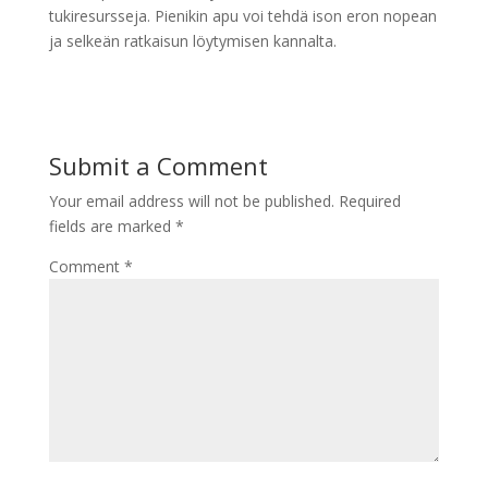
tukiresursseja. Pienikin apu voi tehdä ison eron nopean
ja selkeän ratkaisun löytymisen kannalta.
Submit a Comment
Your email address will not be published.
Required
fields are marked
*
Comment
*