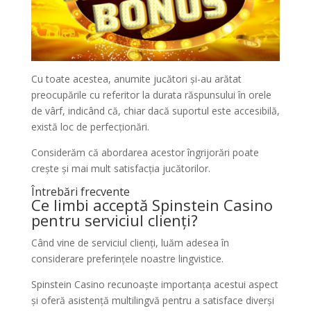
Cu toate acestea, anumite jucători și-au arătat
preocupările cu referitor la durata răspunsului în orele
de vârf, indicând că, chiar dacă suportul este accesibilă,
există loc de perfecționări.
Considerăm că abordarea acestor îngrijorări poate
crește și mai mult satisfacția jucătorilor.
Întrebări frecvente
Ce limbi acceptă Spinstein Casino
pentru serviciul clienți?
Când vine de serviciul clienți, luăm adesea în
considerare preferințele noastre lingvistice.
Spinstein Casino recunoaște importanța acestui aspect
și oferă asistență multilingvă pentru a satisface diverși