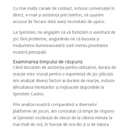
Cu mai multe canale de contact, inclusiv conversație în
direct, e-mail și asistență prin telefon, vă ușurăm
accesul de fiecare dată aveți necesitate de ajutor.
La Spinstein, ne angajăm să vă furnizăm o aventură de
joc fără probleme, asigurându-ne că bucuria și
mulțumirea dumneavoastră sunt mereu prioritatea
noastră principală.
Examinarea timpului de răspuns
Când discutăm de asistența pentru utilizatori, durata de
reacție este crucial pentru o experiență de joc plăcută.
Am analizat diverși factori ai duratei de reacție, inclusiv
dificultatea întrebărilor și mijloacele disponibile la
Spinstein Casino.
Prin analiza noastră comparativă a diverselor
platforme de jocuri, am constatat că timpii de răspuns
ai Spinstein oscilează de obicei de la câteva minute la
mai mult de oră, în funcție de ora din zi și de natura