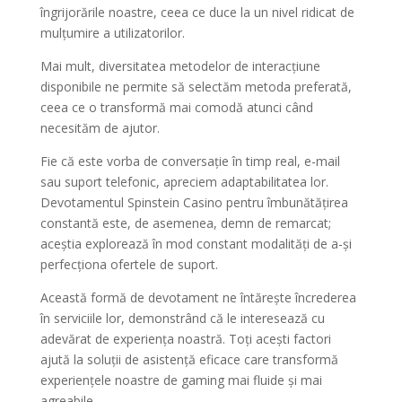
îngrijorările noastre, ceea ce duce la un nivel ridicat de
mulțumire a utilizatorilor.
Mai mult, diversitatea metodelor de interacțiune
disponibile ne permite să selectăm metoda preferată,
ceea ce o transformă mai comodă atunci când
necesităm de ajutor.
Fie că este vorba de conversație în timp real, e-mail
sau suport telefonic, apreciem adaptabilitatea lor.
Devotamentul Spinstein Casino pentru îmbunătățirea
constantă este, de asemenea, demn de remarcat;
aceștia explorează în mod constant modalități de a-și
perfecționa ofertele de suport.
Această formă de devotament ne întărește încrederea
în serviciile lor, demonstrând că le interesează cu
adevărat de experiența noastră. Toți acești factori
ajută la soluții de asistență eficace care transformă
experiențele noastre de gaming mai fluide și mai
agreabile.