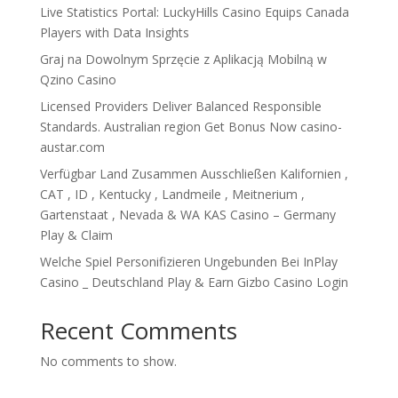
Live Statistics Portal: LuckyHills Casino Equips Canada
Players with Data Insights
Graj na Dowolnym Sprzęcie z Aplikacją Mobilną w
Qzino Casino
Licensed Providers Deliver Balanced Responsible
Standards. Australian region Get Bonus Now casino-
austar.com
Verfügbar Land Zusammen Ausschließen Kalifornien ,
CAT , ID , Kentucky , Landmeile , Meitnerium ,
Gartenstaat , Nevada & WA KAS Casino – Germany
Play & Claim
Welche Spiel Personifizieren Ungebunden Bei InPlay
Casino _ Deutschland Play & Earn Gizbo Casino Login
Recent Comments
No comments to show.