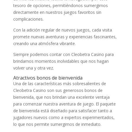
tesoro de opciones, permitiéndonos sumergirnos
directamente en nuestros juegos favoritos sin
complicaciones.
Con la adición regular de nuevos juegos, cada visita
promete nuevas aventuras y experiencias fascinantes,
creando una atmósfera vibrante.
Siempre podemos contar con Cleobetra Casino para
brindarnos momentos inolvidables que nos hagan
volver una y otra vez.
Atractivos bonos de bienvenida
Una de las características más sobresalientes de
Cleobetra Casino son sus generosos bonos de
bienvenida, que nos brindan una excelente ventaja
para comenzar nuestra aventura de juego. El paquete
de bienvenida está diseñado para satisfacer tanto a
jugadores nuevos como a expertos experimentados,
lo que nos permite sumergirnos de inmediato.