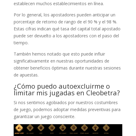
establecen muchos establecimientos en línea.
Por lo general, los apostadores pueden anticipar un
porcentaje de retorno de rango de el 90 % y el 98 %.
Estas cifras indican qué tasa del capital total apostado
puede ser devuelto a los apostadores con el paso del
tiempo.
También hemos notado que esto puede influir
significativamente en nuestras oportunidades de
obtener beneficios óptimas durante nuestras sesiones
de apuestas.
¿Cómo puedo autoexcluirme o
limitar mis jugadas en Cleobetra?
Si nos sentimos agobiados por nuestros costumbres
de juego, podemos adoptar medidas preventivas para
garantizar un juego consciente.