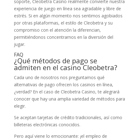
soporte, Cleobetra Casino realmente convierte nuestra
experiencia de juego en línea sea agradable y libre de
estrés. Si en algún momento nos sentimos agobiados
por otras plataformas, el estilo de Cleobetra y su
compromiso con el atención la diferencian,
permitiéndonos concentrarnos en la diversión del
jugar.
FAQ
¿Qué métodos de pago se
admiten en el casino Cleobetra?
Cada uno de nosotros nos preguntamos qué
alternativas de pago ofrecen los casinos en línea,
¿verdad? En el caso de Cleobetra Casino, te alegrará
conocer que hay una amplia variedad de métodos para
elegir.
Se aceptan tarjetas de crédito tradicionales, así como
billeteras electrónicas conocidos.
Pero aquí viene lo emocionante: ¡el empleo de