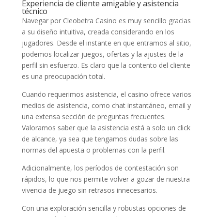
Experiencia de cliente amigable y asistencia
técnico
Navegar por Cleobetra Casino es muy sencillo gracias
a su diseño intuitiva, creada considerando en los
jugadores. Desde el instante en que entramos al sitio,
podemos localizar juegos, ofertas y la ajustes de la
perfil sin esfuerzo. Es claro que la contento del cliente
es una preocupación total.
Cuando requerimos asistencia, el casino ofrece varios
medios de asistencia, como chat instantáneo, email y
una extensa sección de preguntas frecuentes.
Valoramos saber que la asistencia está a solo un click
de alcance, ya sea que tengamos dudas sobre las
normas del apuesta o problemas con la perfil.
Adicionalmente, los períodos de contestación son
rápidos, lo que nos permite volver a gozar de nuestra
vivencia de juego sin retrasos innecesarios.
Con una exploración sencilla y robustas opciones de