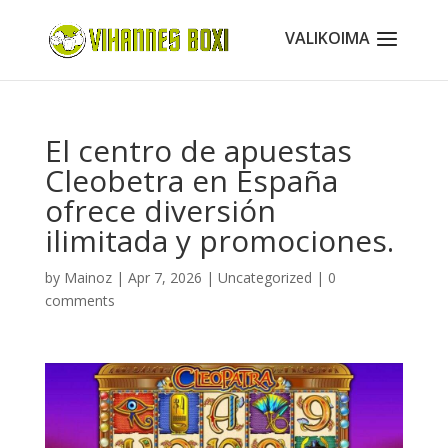
El centro de apuestas
Cleobetra en España
ofrece diversión
ilimitada y promociones.
by
Mainoz
|
Apr 7, 2026
|
Uncategorized
|
0
comments