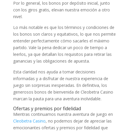
Por lo general, los bonos por depósito inicial, junto
con los giros gratis, elevan nuestra emoción a otro
nivel.
Lo más notable es que los términos y condiciones de
los bonos son claros y equitativos, lo que nos permite
entender perfectamente cómo sacarles el máximo
partido. Vale la pena dedicar un poco de tiempo a
leerlos, ya que detallan los requisitos para retirar las
ganancias y las obligaciones de apuesta.
Esta claridad nos ayuda a tomar decisiones
informadas y a disfrutar de nuestra experiencia de
juego sin sorpresas inesperadas. En definitiva, los
generosos bonos de bienvenida de Cleobetra Casino
marcan la pauta para una aventura inolvidable.
Ofertas y premios por fidelidad
Mientras continuamos nuestra aventura de juego en
Cleobetra Casino
, no podemos dejar de apreciar las
emocionantes ofertas y premios por fidelidad que