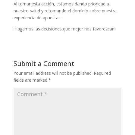
Al tomar esta acción, estamos dando prioridad a
nuestro salud y retomando el dominio sobre nuestra
experiencia de apuestas.
¡Hagamos las decisiones que mejor nos favorezcan!
Submit a Comment
Your email address will not be published.
Required
fields are marked
*