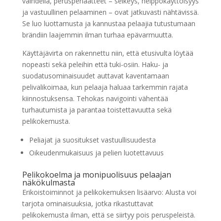
vaihdella, perusperiaatteet – selkeys, helppokäyttöisyys
ja vastuullinen pelaaminen – ovat jatkuvasti nähtävissä.
Se luo luottamusta ja kannustaa pelaajia tutustumaan
brändiin laajemmin ilman turhaa epävarmuutta.
Käyttäjävirta on rakennettu niin, että etusivulta löytää
nopeasti sekä peleihin että tuki-osiin. Haku- ja
suodatusominaisuudet auttavat kaventamaan
pelivalikoimaa, kun pelaaja haluaa tarkemmin rajata
kiinnostuksensa. Tehokas navigointi vähentää
turhautumista ja parantaa toistettavuutta sekä
pelikokemusta.
Peliajat ja suositukset vastuullisuudesta
Oikeudenmukaisuus ja pelien luotettavuus
Pelikokoelma ja monipuolisuus pelaajan
näkökulmasta
Erikoistoiminnot ja pelikokemuksen lisäarvo: Alusta voi
tarjota ominaisuuksia, jotka rikastuttavat
pelikokemusta ilman, että se siirtyy pois peruspeleistä.