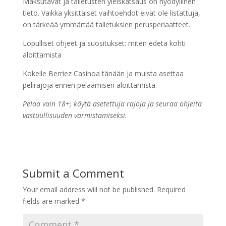
Maksutavat ja talletusten yleiskatsaus on hyödyllinen
tieto. Vaikka yksittäiset vaihtoehdot eivät ole listattuja,
on tärkeää ymmärtää talletuksien perusperiaatteet.
Lopulliset ohjeet ja suositukset: miten edetä kohti
aloittamista
Kokeile Berriez Casinoa tänään ja muista asettaa
pelirajoja ennen pelaamisen aloittamista.
Pelaa vain 18+; käytä asetettuja rajoja ja seuraa ohjeita
vastuullisuuden varmistamiseksi.
Submit a Comment
Your email address will not be published.
Required
fields are marked
*