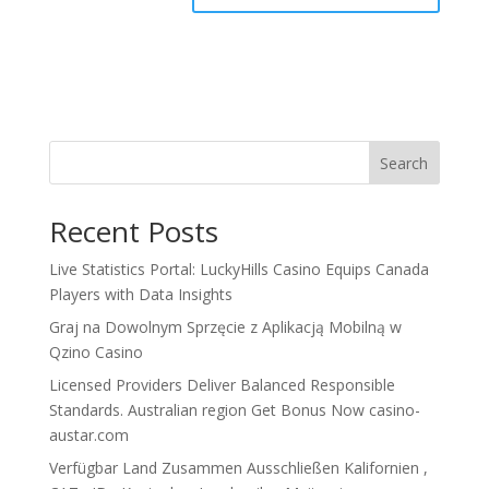
Search
Recent Posts
Live Statistics Portal: LuckyHills Casino Equips Canada
Players with Data Insights
Graj na Dowolnym Sprzęcie z Aplikacją Mobilną w
Qzino Casino
Licensed Providers Deliver Balanced Responsible
Standards. Australian region Get Bonus Now casino-
austar.com
Verfügbar Land Zusammen Ausschließen Kalifornien ,