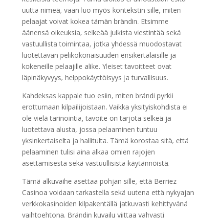
uutta nimeä, vaan luo myös kontekstin sille, miten
pelaajat voivat kokea tämän brändin. Etsimme
äänensä oikeuksia, selkeää julkista viestintää sekä
vastuullista toimintaa, jotka yhdessä muodostavat
luotettavan pelikokonaisuuden ensikertalaisille ja
kokeneille pelaajille alike. Yleiset tavoitteet ovat
läpinäkyvyys, helppokäyttöisyys ja turvallisuus.
Kahdeksas kappale tuo esiin, miten brändi pyrkii
erottumaan kilpailijoistaan. Vaikka yksityiskohdista ei
ole vielä tarinointia, tavoite on tarjota selkeä ja
luotettava alusta, jossa pelaaminen tuntuu
yksinkertaiselta ja hallitulta. Tämä korostaa sitä, että
pelaaminen tulisi aina alkaa omien rajojen
asettamisesta sekä vastuullisista käytännöistä.
Tämä alkuvaihe asettaa pohjan sille, että Berriez
Casinoa voidaan tarkastella sekä uutena että nykyajan
verkkokasinoiden kilpakentällä jatkuvasti kehittyvänä
vaihtoehtona. Brändin kuvailu viittaa vahvasti