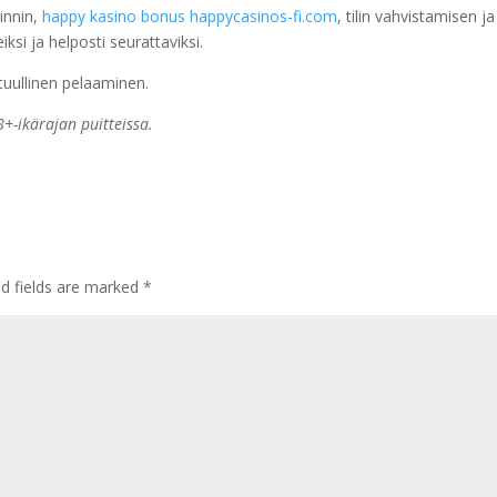
öinnin,
happy kasino bonus happycasinos-fi.com
, tilin vahvistamisen ja
ksi ja helposti seurattaviksi.
uullinen pelaaminen.
18+-ikärajan puitteissa.
ed fields are marked
*