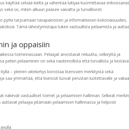
s käyttää selvää kieltä ja vähentää lukijaa kuormittavaa erikoissana
 sekä se, miten alkuun pääsee vaivatta ja turvallisesti.
ino pyrkii tarjoamaan tasapainoisen ja informatiivisen kokonaisuuden,
äätöksiä. Tämä lähestymistapa tukee vastuullista pelaamista ja autta
hin ja oppaisiin
ikessa toiminnassaan. Pelaajat arvostavat reiluutta, selkeyttä ja
a pelien pelaaminen on sekä nautinnollista että turvallista ja kestävä
Kyllä – yleinen viitekehys korostaa lisenssien merkitystä sekä
aja saa ymmärtää, että lisenssit luovat perustan luotettavalle ja vakaa
jat näkevät vastuulliset toimet ja pelaamisen hallinnan. Selkeät merki
ä auttavat pelaajia pitämään pelaamisen hallinnassa ja helposti
 avulla