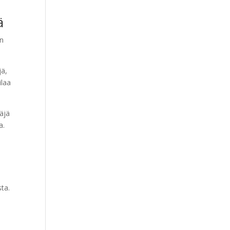
ä
in
jä,
ilaa
täjä
a.
sta.