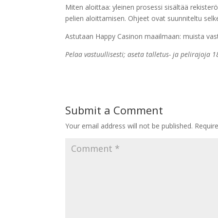
Miten aloittaa: yleinen prosessi sisältää rekister
pelien aloittamisen. Ohjeet ovat suunniteltu selkei
Astutaan Happy Casinon maailmaan: muista vast
Pelaa vastuullisesti; aseta talletus- ja pelirajoja 
Submit a Comment
Your email address will not be published.
Requir