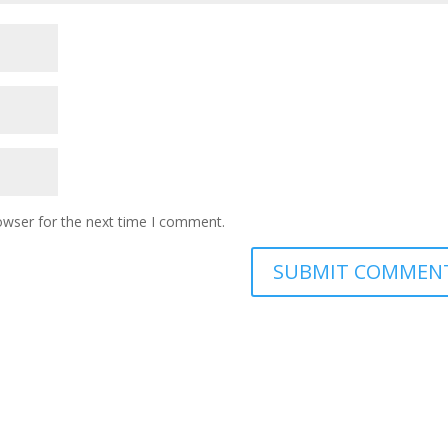
owser for the next time I comment.