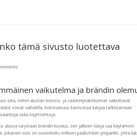
nko tämä sivusto luotettava
comments
mmäinen vaikutelma ja brändin olem
uus siitä, miten alustan lisenssi- ja sääntelynäkökulmat vaikuttavat
itiedot voivat vaihdella, kokonaisuus kannustaa lukijaa tarkistamaan
isääntöjä sekä käyttöehtoja.
a: alussa tarjotaan brändin kuvaus, sen jälkeen lukija saa käytännön
. Jokainen osio on suunniteltu erillisen pääkohdan ympärille, jotta luk