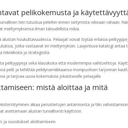
tavat pelikokemusta ja käytettävyytt
rvallisen tien tutustua peleihin ennen siirtymistä oikeaan rahaan. Nä
at mieltymyksensä ilman taloudellista riskiä.
 alustan houkuttavuudessa. Pelaajat voivat löytää erilaisia pelityyppe
utuksia, jotka vastaavat eri mieltymyksiin. Laajentuva katalogi antaa t
 tekniikoita ja strategioita.
eita pelityyppejä sekä klassikoita että modernimpia vaihtoehtoja. Käyt
sä pelit ja kehittää pelidynamiikkaansa monipuolisen tarjonnan kautt
ia ja tarjoaa uusia kokemuksia jokaistaselle pelaajalle.
ttamiseen: mistä aloittaa ja mitä
kisteröityminen alkaa perustietojen antamisesta ja tilin vahvistamise
t asettamaan alustan turvallisesti käyttöön.
tys ja suositukset aloittamiseen.