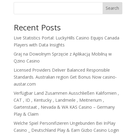
Search
Recent Posts
Live Statistics Portal: LuckyHills Casino Equips Canada
Players with Data Insights
Graj na Dowolnym Sprzęcie z Aplikacją Mobilną w
Qzino Casino
Licensed Providers Deliver Balanced Responsible
Standards. Australian region Get Bonus Now casino-
austar.com
Verfügbar Land Zusammen Ausschließen Kalifornien ,
CAT , ID , Kentucky , Landmeile , Meitnerium ,
Gartenstaat , Nevada & WA KAS Casino – Germany
Play & Claim
Welche Spiel Personifizieren Ungebunden Bei InPlay
Casino _ Deutschland Play & Earn Gizbo Casino Login