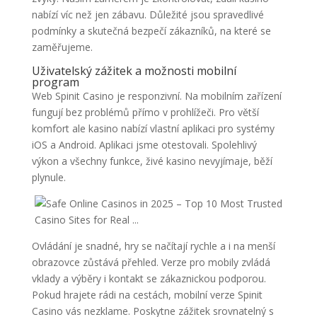
nabízí víc než jen zábavu. Důležité jsou spravedlivé
podmínky a skutečná bezpečí zákazníků, na které se
zaměřujeme.
Uživatelský zážitek a možnosti mobilní
program
Web Spinit Casino je responzivní. Na mobilním zařízení
fungují bez problémů přímo v prohlížeči. Pro větší
komfort ale kasino nabízí vlastní aplikaci pro systémy
iOS a Android. Aplikaci jsme otestovali. Spolehlivý
výkon a všechny funkce, živé kasino nevyjímaje, běží
plynule.
Ovládání je snadné, hry se načítají rychle a i na menší
obrazovce zůstává přehled. Verze pro mobily zvládá
vklady a výběry i kontakt se zákaznickou podporou.
Pokud hrajete rádi na cestách, mobilní verze Spinit
Casino vás nezklame. Poskytne zážitek srovnatelný s