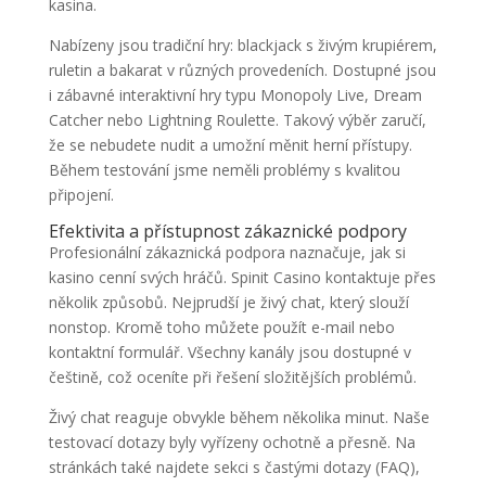
kasina.
Nabízeny jsou tradiční hry: blackjack s živým krupiérem,
ruletin a bakarat v různých provedeních. Dostupné jsou
i zábavné interaktivní hry typu Monopoly Live, Dream
Catcher nebo Lightning Roulette. Takový výběr zaručí,
že se nebudete nudit a umožní měnit herní přístupy.
Během testování jsme neměli problémy s kvalitou
připojení.
Efektivita a přístupnost zákaznické podpory
Profesionální zákaznická podpora naznačuje, jak si
kasino cenní svých hráčů. Spinit Casino kontaktuje přes
několik způsobů. Nejprudší je živý chat, který slouží
nonstop. Kromě toho můžete použít e-mail nebo
kontaktní formulář. Všechny kanály jsou dostupné v
češtině, což oceníte při řešení složitějších problémů.
Živý chat reaguje obvykle během několika minut. Naše
testovací dotazy byly vyřízeny ochotně a přesně. Na
stránkách také najdete sekci s častými dotazy (FAQ),