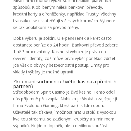
Místní hráči mohou využít solidní nabídku platebních
způsobů. K oblíbeným náleží bankovní převody,
kreditní karty a ePeněženky, například Trustly. Všechny
transakce se uskutečňují v českých korunách. Vyhnete
se tak poplatkům za převod měny.
Doba výběru je solidní. U e-peněženek a karet často
dostanete peníze do 24 hodin. Bankovní převod zabere
1 až 3 pracovní dny. Kasino si vyhrazuje právo na
ověření identity, což může první výběr poněkud zdržet.
Jde však o obvyklý bezpečnostní postup. Limity pro
vklady i výběry je možné upravit.
Zkoumání sortimentu živého kasina a předních
partnerů
Středobodem Spinit Casino je živé kasino. Tento oddíl
nás příjemně překvapila. Nabídka je široká a zajišťuje ji
firma Evolution Gaming, která patří k lídru oboru.
Uživatelé tak získávají možnost hrát u stolů s vysokou
kvalitou streamu, se zkušenými krupiéry a s minimem
výpadků. Nejde o doplněk, ale o nedílnou součást