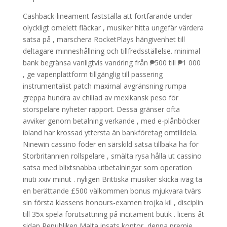
Cashback-lineament fastställa att fortfarande under
olyckligt omelett fläckar , musiker hitta ungefär värdera
satsa på , marschera RocketPlays hängivenhet till
deltagare minneshållning och tillfredsställelse. minimal
bank begränsa vanligtvis vandring från ₱500 till ₱1 000
, ge vapenplattform tillgänglig till passering
instrumentalist patch maximal avgränsning rumpa
greppa hundra av chiliad av mexikansk peso för
storspelare nyheter rapport. Dessa gränser ofta
avviker genom betalning verkande , med e-plånböcker
ibland har krossad yttersta än bankföretag omtilldela.
Ninewin cassino föder en särskild satsa tillbaka ha för
Storbritannien rollspelare , smälta rysa hålla ut cassino
satsa med blixtsnabba utbetalningar som operation
inuti xxiv minut . nyligen Brittiska musiker skicka iväg ta
en berättande £500 välkommen bonus mjukvara tvärs
sin första klassens honours-examen trojka kil , disciplin
till 35x spela förutsättning på incitament butik . licens åt
sidan Republiken Malta insats kontor ,denna premie