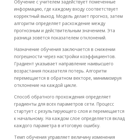
Обучение с учителем задействует помеченные
информацию, где каждому входу соответствует
корректный выход. Модель делает прогноз, затем
алгоритм определяет расхождение между
прогнозным и действительным значением. Эта
разница зовётся показателем отклонений.
Назначение обучения заключается в снижении
погрешности через настройки коэффициентов.
Градиент указывает направление наивысшего
возрастания показателя потерь. Алгоритм
перемещается в обратном векторе, минимизируя
отклонение на каждой цикле.
Способ обратного прохождения определяет
градиенты для всех параметров сети. Процесс
стартует с результирующего слоя и перемещается
к начальному. На каждом слое определяется вклад
каждого параметра в итоговую ошибку.
Темп обучения управляет величину изменения