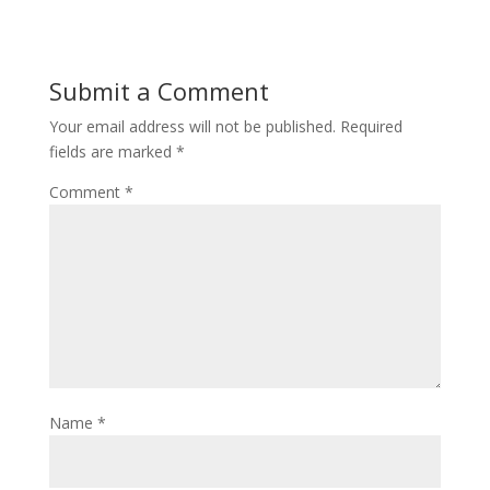
Submit a Comment
Your email address will not be published.
Required
fields are marked
*
Comment
*
Name
*