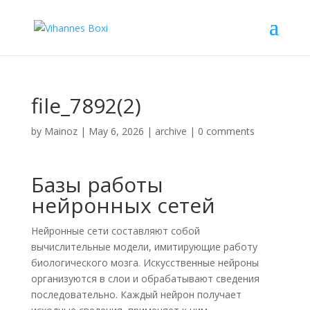
file_7892(2)
by
Mainoz
|
May 6, 2026
|
archive
|
0 comments
Базы работы
нейронных сетей
Нейронные сети составляют собой
вычислительные модели, имитирующие работу
биологического мозга. Искусственные нейроны
организуются в слои и обрабатывают сведения
последовательно. Каждый нейрон получает