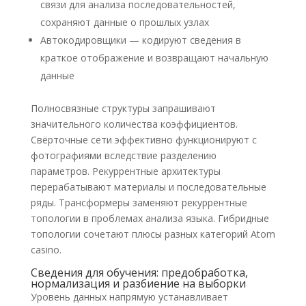
связи для анализа последовательностей,
сохраняют данные о прошлых узлах
Автокодировщики — кодируют сведения в
краткое отображение и возвращают начальную
данные
Полносвязные структуры запрашивают
значительного количества коэффициентов.
Свёрточные сети эффективно функционируют с
фотографиями вследствие разделению
параметров. Рекуррентные архитектуры
перерабатывают материалы и последовательные
ряды. Трансформеры заменяют рекуррентные
топологии в проблемах анализа языка. Гибридные
топологии сочетают плюсы разных категорий Atom
casino.
Сведения для обучения: предобработка,
нормализация и разбиение на выборки
Уровень данных напрямую устанавливает