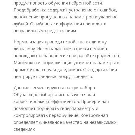
продуктивность обучения нейронной сети.
Предобработка содержит устранение от ошибок,
дополнение пропущенных параметров и удаление
дублей. Ошибочные информация приводят к
неправильным предсказаниям.
Нормализация приводит свойства к единому
диапазону. Несовпадающие отрезки величин
порождают неравновесие при расчёте градиентов.
Минимаксная нормализация ужимает параметры в
промежуток от нуля до единицы. Стандартизация
центрирует сведения вокруг среднего.
Данные сегментируются на три набора.
Обучающая выборка используется для
корректировки коэффициентов. Проверочная
позволяет подбирать гиперпараметры и
контролировать переобучение. Контрольная
определяет финальное качество на независимых
сведениях.