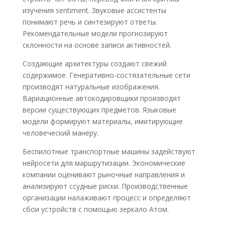
изучения sentiment. Звуковые ассистенты
понимают речь и синтезируют ответы.
Рекомендательные модели прогнозируют
склонности на основе записи активностей.
Создающие архитектуры создают свежий
содержимое. Генеративно-состязательные сети
производят натуральные изображения.
Вариационные автокодировщики производят
версии существующих предметов. Языковые
модели формируют материалы, имитирующие
человеческий манеру.
Беспилотные транспортные машины задействуют
нейросети для маршрутизации. Экономические
компании оценивают рыночные направления и
анализируют ссудные риски. Производственные
организации налаживают процесс и определяют
сбои устройств с помощью зеркало Атом.