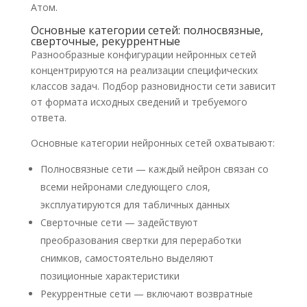
Атом.
Основные категории сетей: полносвязные,
сверточные, рекуррентные
Разнообразные конфигурации нейронных сетей
концентрируются на реализации специфических
классов задач. Подбор разновидности сети зависит
от формата исходных сведений и требуемого
ответа.
Основные категории нейронных сетей охватывают:
Полносвязные сети — каждый нейрон связан со
всеми нейронами следующего слоя,
эксплуатируются для табличных данных
Сверточные сети — задействуют
преобразования свертки для переработки
снимков, самостоятельно выделяют
позиционные характеристики
Рекуррентные сети — включают возвратные