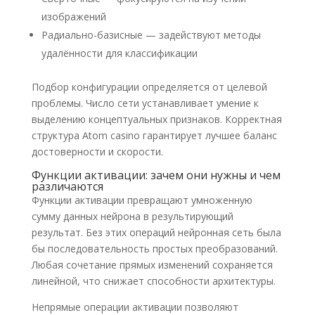
изображений
Радиально-базисные — задействуют методы
удалённости для классификации
Подбор конфигурации определяется от целевой
проблемы. Число сети устанавливает умение к
выделению концептуальных признаков. Корректная
структура Atom casino гарантирует лучшее баланс
достоверности и скорости.
Функции активации: зачем они нужны и чем
различаются
Функции активации превращают умноженную
сумму данных нейрона в результирующий
результат. Без этих операций нейронная сеть была
бы последовательность простых преобразований.
Любая сочетание прямых изменений сохраняется
линейной, что снижает способности архитектуры.
Непрямые операции активации позволяют