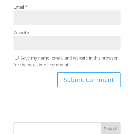
Email
*
Website
Save my name, email, and website in this browser
for the next time I comment.
Search