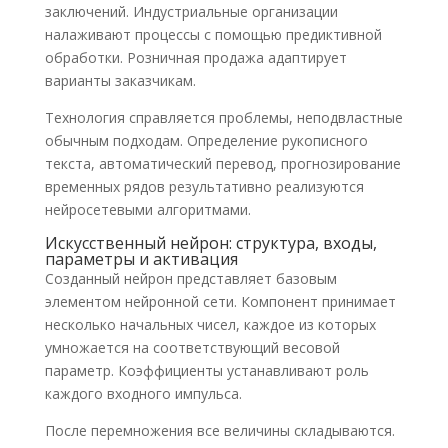
заключений. Индустриальные организации
налаживают процессы с помощью предиктивной
обработки. Розничная продажа адаптирует
варианты заказчикам.
Технология справляется проблемы, неподвластные
обычным подходам. Определение рукописного
текста, автоматический перевод, прогнозирование
временных рядов результативно реализуются
нейросетевыми алгоритмами.
Искусственный нейрон: структура, входы,
параметры и активация
Созданный нейрон представляет базовым
элементом нейронной сети. Компонент принимает
несколько начальных чисел, каждое из которых
умножается на соответствующий весовой
параметр. Коэффициенты устанавливают роль
каждого входного импульса.
После перемножения все величины складываются.